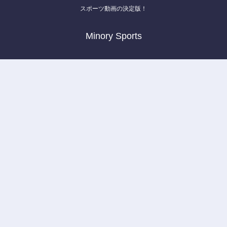
スポーツ動画の決定版！
Minory Sports