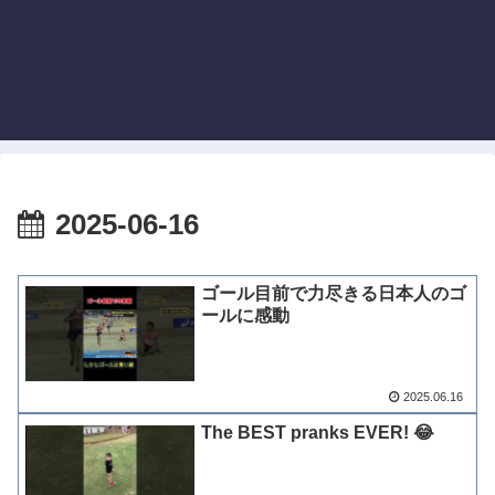
2025-06-16
ゴール目前で力尽きる日本人のゴ
ールに感動
2025.06.16
The BEST pranks EVER! 😂