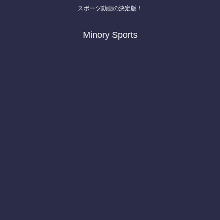
スポーツ動画の決定版！
Minory Sports