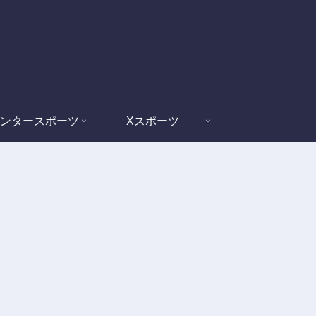
ンタースポーツ
Xスポーツ