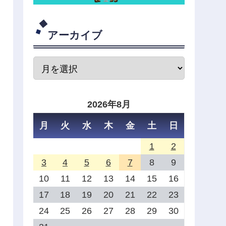
アーカイブ
2026年8月
月
火
水
木
金
土
日
1
2
3
4
5
6
7
8
9
10
11
12
13
14
15
16
17
18
19
20
21
22
23
24
25
26
27
28
29
30