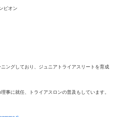
ャンピオン
ーニングしており、ジュニアトライアスリートを育成
の理事に就任、トライアスロンの普及もしています。