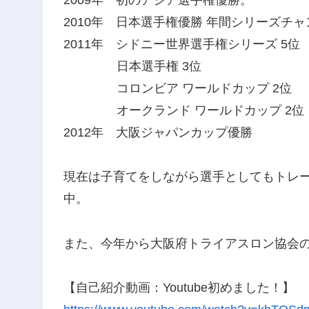
2009年 初のアジア選手権優勝。
2010年 日本選手権優勝 年間シリーズチ
2011年 シドニー世界選手権シリーズ 5位
日本選手権 3位
コロンビア ワールドカップ 2位
オークランド ワールドカップ 2位
2012年 大阪ジャパンカップ優勝
現在は子育てをしながら選手としてもトレ
中。
また、今年から大阪府トライアスロン協会
【自己紹介動画：Youtube初めました！】