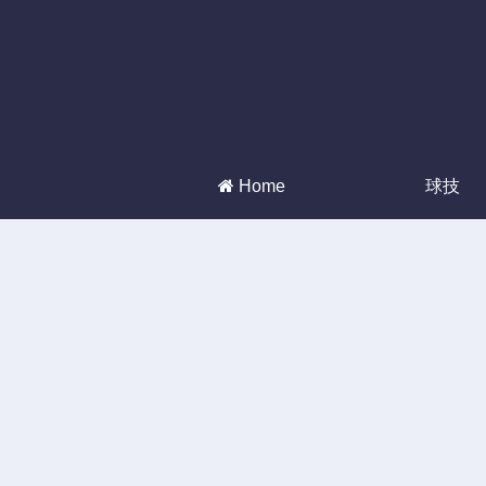
Home
球技