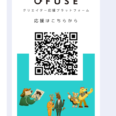
から強くなる。