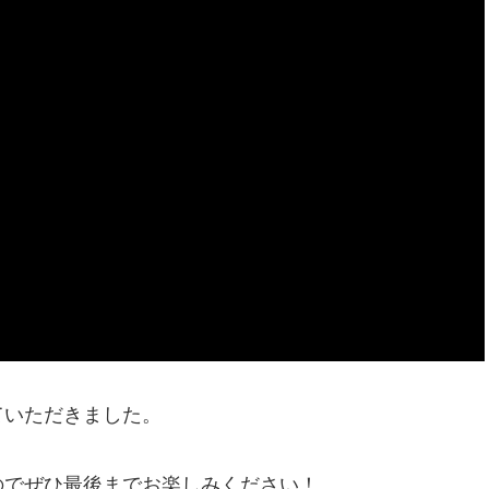
ていただきました。
のでぜひ最後までお楽しみください！