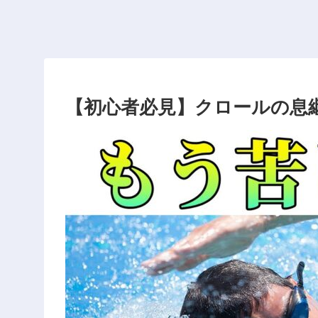
【初心者必見】クロールの息