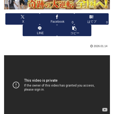
X
Facebook
はてブ
0
0
LINE
コピー
2026.01.14