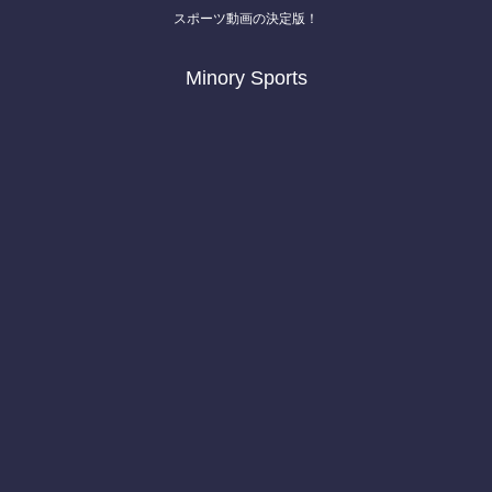
スポーツ動画の決定版！
Minory Sports