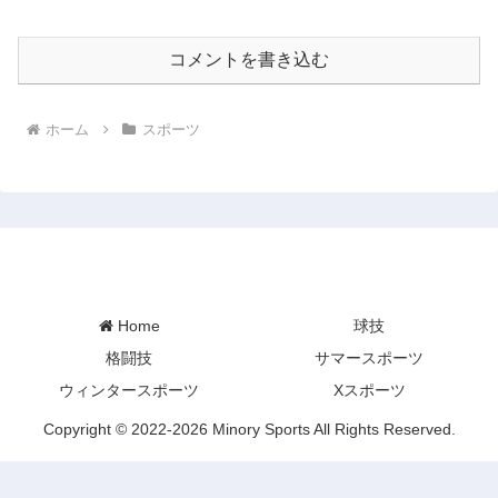
コメントを書き込む
ホーム
スポーツ
Minory Sports
Home
球技
格闘技
サマースポーツ
ウィンタースポーツ
Xスポーツ
Copyright © 2022-2026 Minory Sports All Rights Reserved.