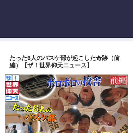
たった6人のバスケ部が起こした奇跡（前
編）【ザ！世界仰天ニュース】