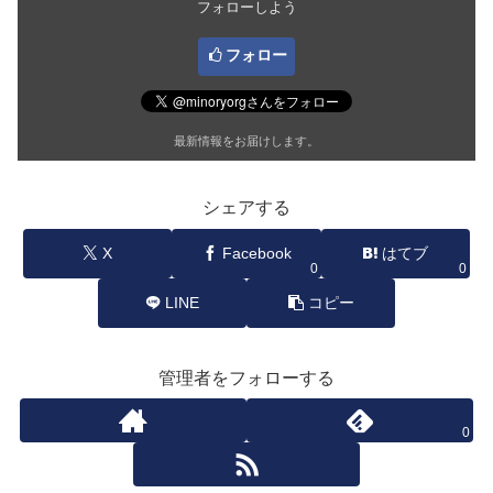
フォローしよう
フォロー
最新情報をお届けします。
シェアする
X
Facebook
はてブ
0
0
LINE
コピー
管理者をフォローする
0