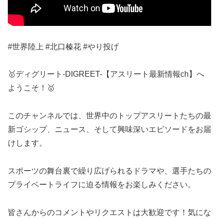
#世界陸上 #北口榛花 #やり投げ
🥇ディグリート-DIGREET-【アスリート最新情報ch】へ
ようこそ！🥇
このチャンネルでは、世界中のトップアスリートたちの最
新ゴシップ、ニュース、そして興味深いエピソードをお届
けします。
スポーツの舞台裏で繰り広げられるドラマや、選手たちの
プライベートライフに迫る情報をお楽しみください。
皆さんからのコメントやリクエストは大歓迎です！気にな