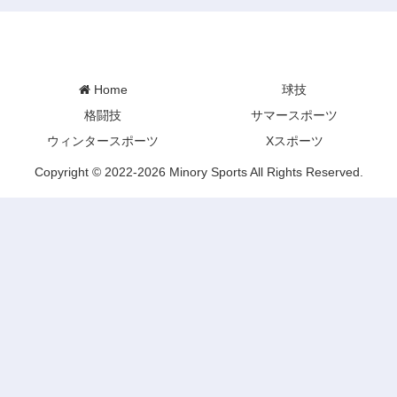
Minory Sports
Home
球技
格闘技
サマースポーツ
ウィンタースポーツ
Xスポーツ
Copyright © 2022-2026 Minory Sports All Rights Reserved.