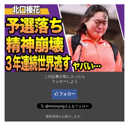
この記事が気に入ったら
フォローしよう
フォロー
最新情報をお届けします。