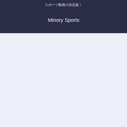
スポーツ動画の決定版！
Minory Sports