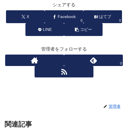
シェアする
X
Facebook
はてブ
0
0
LINE
コピー
管理者をフォローする
0
管理者
関連記事