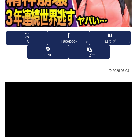
X
Facebook
はてブ
0
0
LINE
コピー
2026.06.03