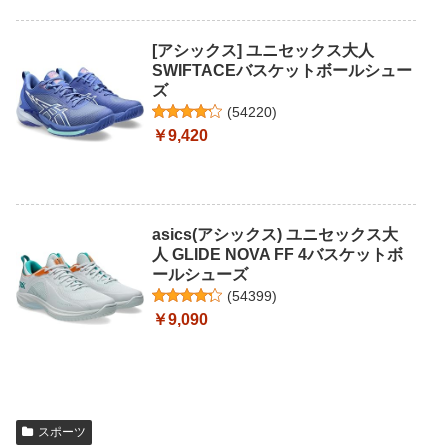
[アシックス] ユニセックス大人
SWIFTACEバスケットボールシュー
ズ
(
54220
)
￥9,420
asics(アシックス) ユニセックス大
人 GLIDE NOVA FF 4バスケットボ
ールシューズ
(
54399
)
￥9,090
スポーツ