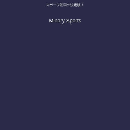
スポーツ動画の決定版！
Minory Sports