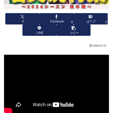
X
Facebook
はてブ
0
0
LINE
コピー
2026.07.07