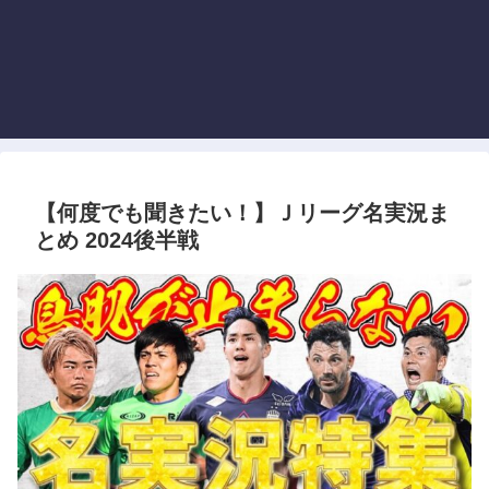
【何度でも聞きたい！】Ｊリーグ名実況ま
とめ 2024後半戦