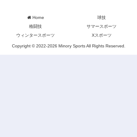
Minory Sports
Home
球技
格闘技
サマースポーツ
ウィンタースポーツ
Xスポーツ
Copyright © 2022-2026 Minory Sports All Rights Reserved.