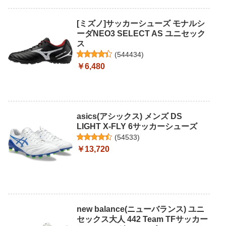
[ミズノ]サッカーシューズ モナルシ
ーダNEO3 SELECT AS ユニセック
ス
(
544434
)
￥6,480
asics(アシックス) メンズ DS
LIGHT X-FLY 6サッカーシューズ
(
54533
)
￥13,720
new balance(ニューバランス) ユニ
セックス大人 442 Team TFサッカー