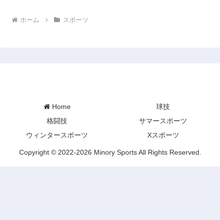
ホーム
スポーツ
Minory Sports
Home
球技
格闘技
サマースポーツ
ウィンタースポーツ
Xスポーツ
Copyright © 2022-2026 Minory Sports All Rights Reserved.