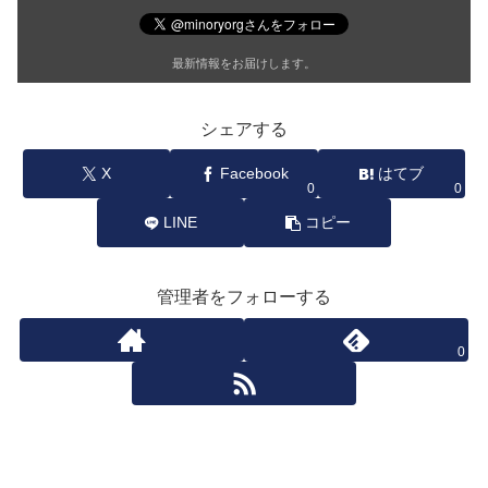
最新情報をお届けします。
シェアする
X
Facebook
はてブ
0
0
LINE
コピー
管理者をフォローする
0