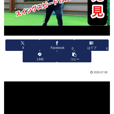
X
Facebook
はてブ
0
0
LINE
コピー
2026.07.08