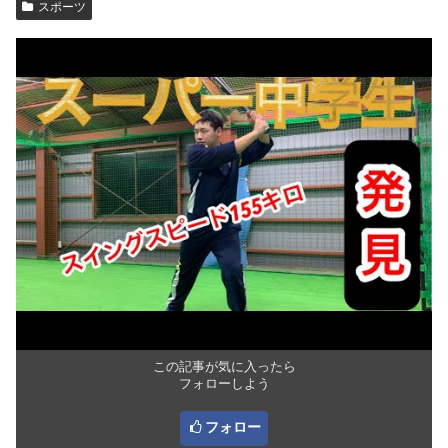
スポーツ
この記事が気に入ったら
フォローしよう
フォロー