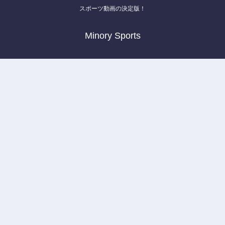
スポーツ動画の決定版！
Minory Sports