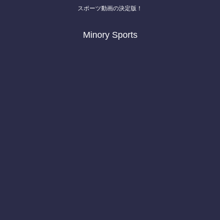
スポーツ動画の決定版！
Minory Sports