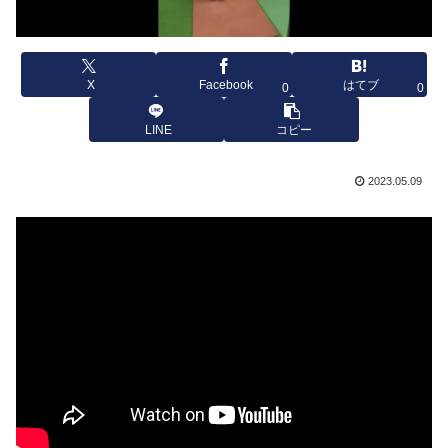
X
Facebook
はてブ
0
0
LINE
コピー
2023.05.09