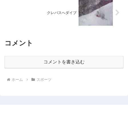
クレバスへダイブ
コメント
コメントを書き込む
ホーム
スポーツ
Minory Sports