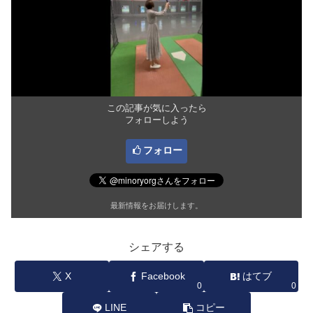
この記事が気に入ったら
フォローしよう
フォロー
最新情報をお届けします。
シェアする
X
Facebook
はてブ
0
0
LINE
コピー