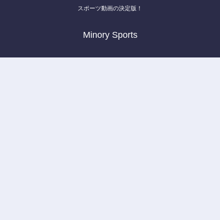
スポーツ動画の決定版！
Minory Sports