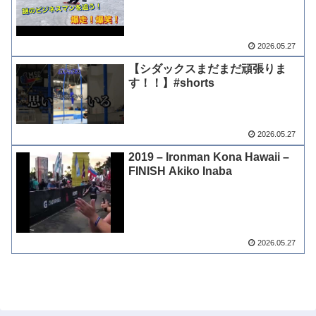
2026.05.27
【シダックスまだまだ頑張りま
す！！】#shorts
2026.05.27
2019 – Ironman Kona Hawaii –
FINISH Akiko Inaba
2026.05.27