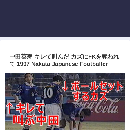
中田英寿 キレて叫んだ カズにFKを奪われ
て 1997 Nakata Japanese Footballer