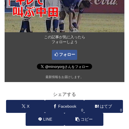
この記事が気に入ったら
フォローしよう
フォロー
最新情報をお届けします。
シェアする
X
Facebook
はてブ
0
0
LINE
コピー