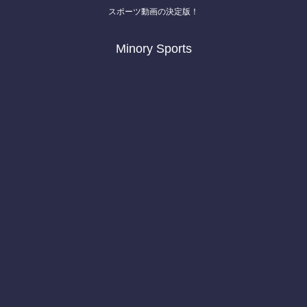
スポーツ動画の決定版！
Minory Sports