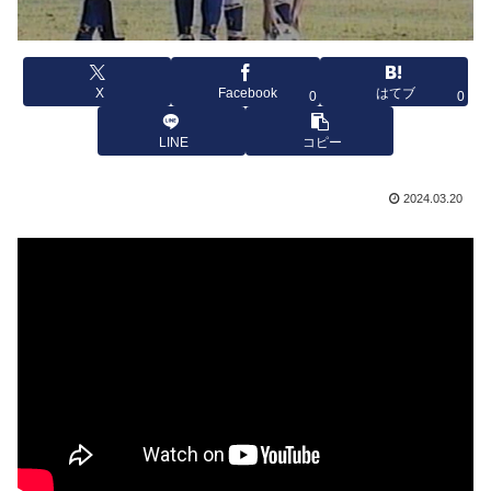
X
Facebook
はてブ
0
0
LINE
コピー
2024.03.20