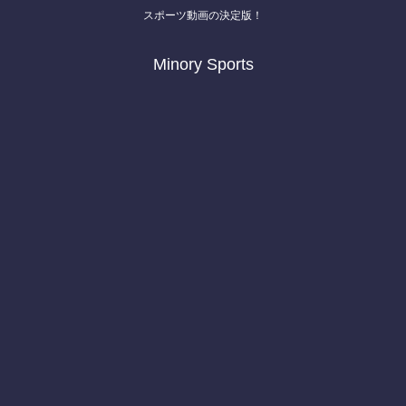
スポーツ動画の決定版！
Minory Sports