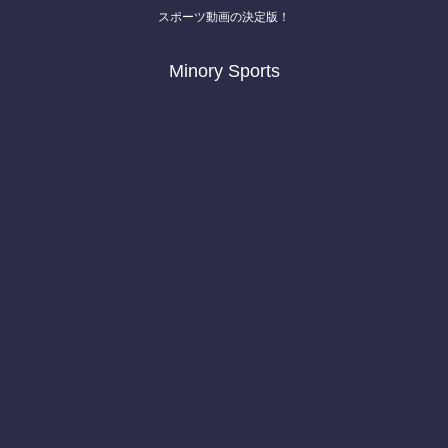
スポーツ動画の決定版！
Minory Sports