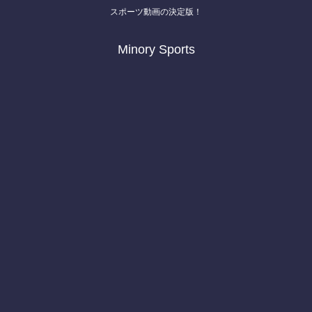
スポーツ動画の決定版！
Minory Sports