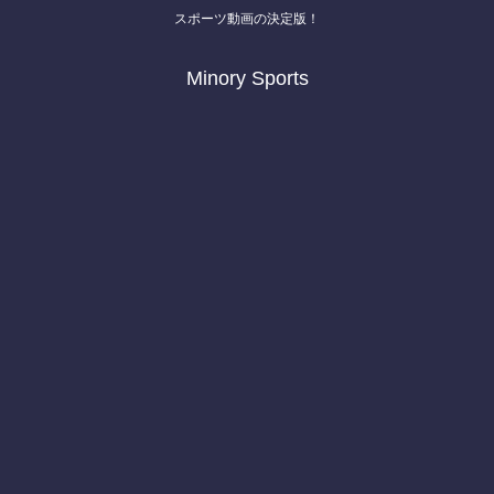
スポーツ動画の決定版！
Minory Sports